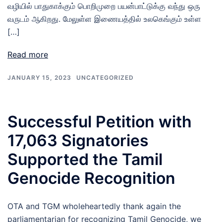
வழியில் பாதுகாக்கும் பொறிமுறை பயன்பாட்டுக்கு வந்து ஒரு
வருடம் ஆகிறது. மேலுள்ள இணையத்தில் உலகெங்கும் உள்ள
[…]
Read more
JANUARY 15, 2023
UNCATEGORIZED
Successful Petition with
17,063 Signatories
Supported the Tamil
Genocide Recognition
OTA and TGM wholeheartedly thank again the
parliamentarian for recognizing Tamil Genocide, we