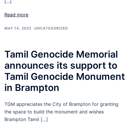
[…]
Read more
MAY 14, 2022
UNCATEGORIZED
Tamil Genocide Memorial
announces its support to
Tamil Genocide Monument
in Brampton
TGM appreciates the City of Brampton for granting
the space to build the monument and wishes
Brampton Tamil […]