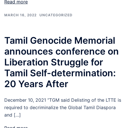
Read more
MARCH 16, 2022
UNCATEGORIZED
Tamil Genocide Memorial
announces conference on
Liberation Struggle for
Tamil Self-determination:
20 Years After
December 10, 2021 “TGM said Delisting of the LTTE is
required to decriminalize the Global Tamil Diaspora
and […]