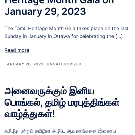
January 29, 2023
The Tamil Heritage Month Gala takes place on the last
Sunday in January in Ottawa for celebrating the […]
Read more
JANUARY 20, 2023
UNCATEGORIZED
அனைவருக்கும் இனிய
பொங்கல், தமிழ் மரபுத்திங்கள்
வாழ்த்துகள்!
தமிழீழ மற்றும் தமிழின அழிப்பு ஆவணங்களை இணைய