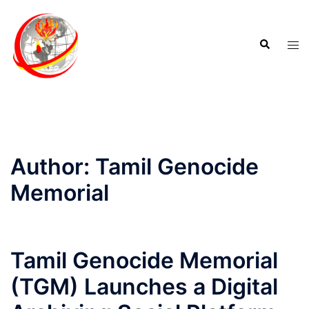
Author:
Tamil Genocide
Memorial
Tamil Genocide Memorial
(TGM) Launches a Digital