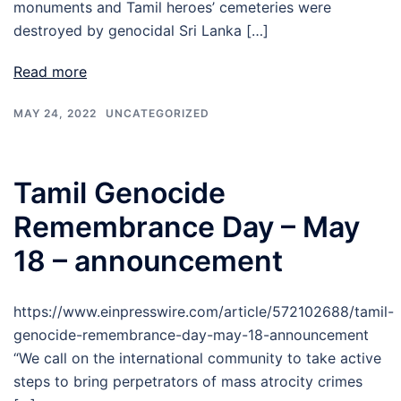
monuments and Tamil heroes’ cemeteries were
destroyed by genocidal Sri Lanka […]
Read more
MAY 24, 2022
UNCATEGORIZED
Tamil Genocide
Remembrance Day – May
18 – announcement
https://www.einpresswire.com/article/572102688/tamil-
genocide-remembrance-day-may-18-announcement
“We call on the international community to take active
steps to bring perpetrators of mass atrocity crimes