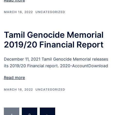
Read more
MARCH 16, 2022
UNCATEGORIZED
Tamil Genocide Memorial
2019/20 Financial Report
December 11, 2021 Tamil Genocide Memorial releases
its 2019/20 Financial report. 2020-AccountDownload
Read more
MARCH 16, 2022
UNCATEGORIZED