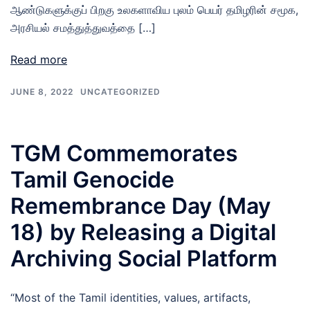
ஆண்டுகளுக்குப் பிறகு உலகளாவிய புலம் பெயர் தமிழரின் சமூக,
அரசியல் சமத்துத்துவத்தை […]
Read more
JUNE 8, 2022
UNCATEGORIZED
TGM Commemorates
Tamil Genocide
Remembrance Day (May
18) by Releasing a Digital
Archiving Social Platform
“Most of the Tamil identities, values, artifacts,