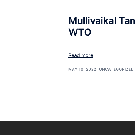
Mullivaikal T
WTO
Read more
MAY 10, 2022
UNCATEGORIZED