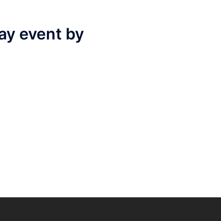
ay event by