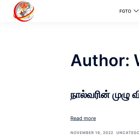
FGTO
Author:
நால்வரின் முழு
Read more
NOVEMBER 16, 2022
UNCATEGO